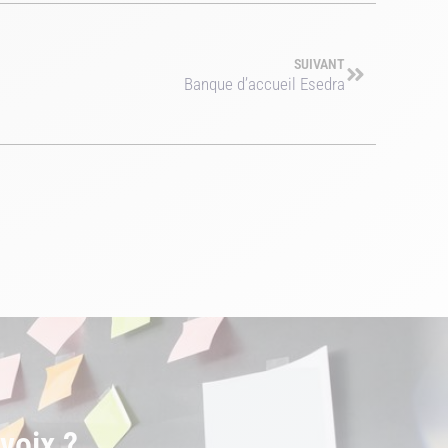
SUIVANT
Banque d’accueil Esedra
voix ?