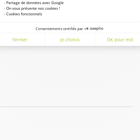
Partage de données avec Google
On vous présente nos cookies !
Cookies fonctionnels
Consentements certifiés par
Fermer
Je choisis
OK pour moi