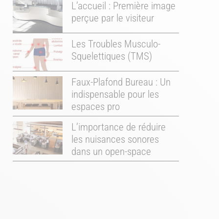
L’accueil : Première image
perçue par le visiteur
Les Troubles Musculo-
Squelettiques (TMS)
Faux-Plafond Bureau : Un
indispensable pour les
espaces pro
L’importance de réduire
les nuisances sonores
dans un open-space