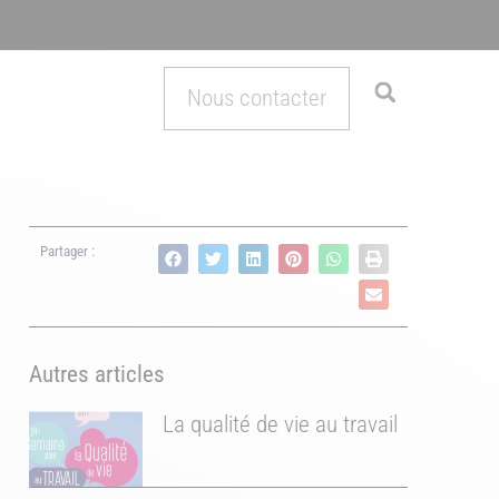
Nous contacter
Partager :
Autres articles
La qualité de vie au travail