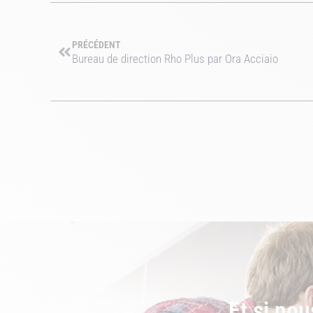
PRÉCÉDENT
Bureau de direction Rho Plus par Ora Acciaio
Et si nou