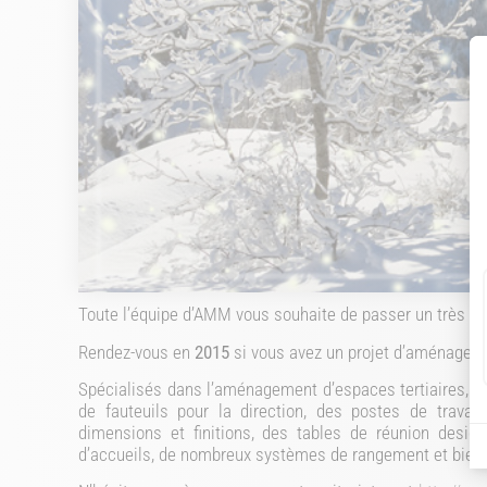
Toute l’équipe d’AMM vous souhaite de passer un très bo
Rendez-vous en
2015
si vous avez un projet d’aménageme
Spécialisés dans l’aménagement d’espaces tertiaires, 
de fauteuils pour la direction, des postes de travai
dimensions et finitions, des tables de réunion desig
d’accueils, de nombreux systèmes de rangement et bien d