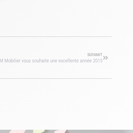
SUIVANT
 Mobilier vous souhaite une excellente année 2015