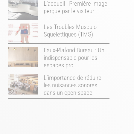
L’accueil : Première image
perçue par le visiteur
Les Troubles Musculo-
Squelettiques (TMS)
Faux-Plafond Bureau : Un
indispensable pour les
espaces pro
L’importance de réduire
les nuisances sonores
dans un open-space