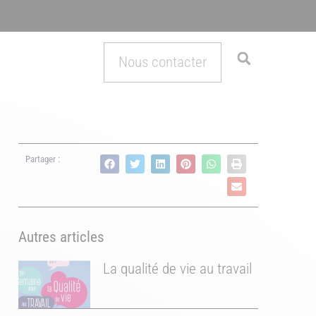
Nous contacter
Partager :
Autres articles
La qualité de vie au travail