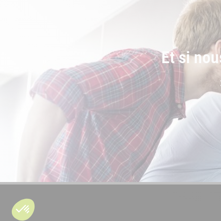
Et si nou